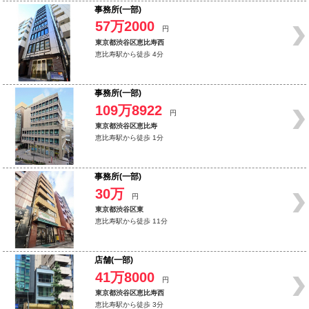
事務所(一部)
57万2000
円
東京都渋谷区恵比寿西
恵比寿駅から徒歩 4分
事務所(一部)
109万8922
円
東京都渋谷区恵比寿
恵比寿駅から徒歩 1分
事務所(一部)
30万
円
東京都渋谷区東
恵比寿駅から徒歩 11分
店舗(一部)
41万8000
円
東京都渋谷区恵比寿西
恵比寿駅から徒歩 3分