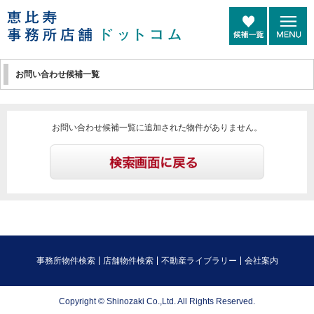
お問い合わせ候補一覧
お問い合わせ候補一覧に追加された物件がありません。
事務所物件検索
店舗物件検索
不動産ライブラリー
会社案内
Copyright © Shinozaki Co.,Ltd. All Rights Reserved.