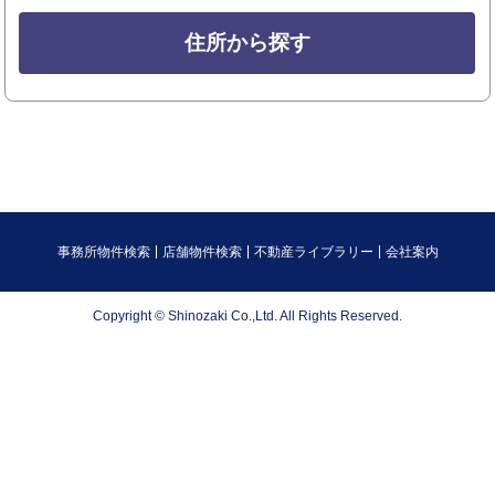
住所から探す
事務所物件検索
店舗物件検索
不動産ライブラリー
会社案内
Copyright © Shinozaki Co.,Ltd. All Rights Reserved.