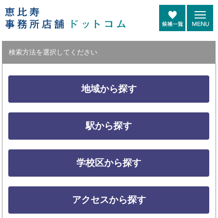
検索方法を選択してください
地域から探す
駅から探す
学校区から探す
アクセスから探す