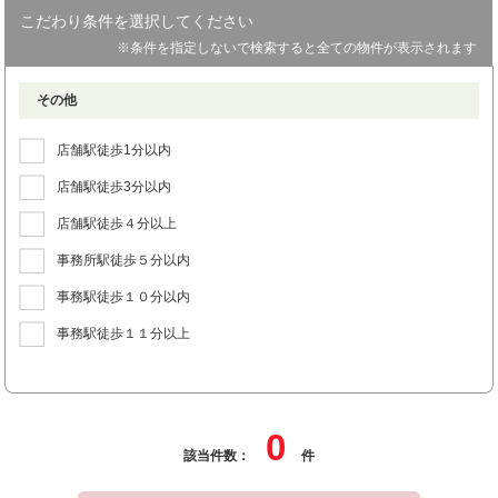
こだわり条件を選択してください
※条件を指定しないで検索すると全ての物件が表示されます
その他
店舗駅徒歩1分以内
店舗駅徒歩3分以内
店舗駅徒歩４分以上
事務所駅徒歩５分以内
事務駅徒歩１０分以内
事務駅徒歩１１分以上
0
該当件数：
件