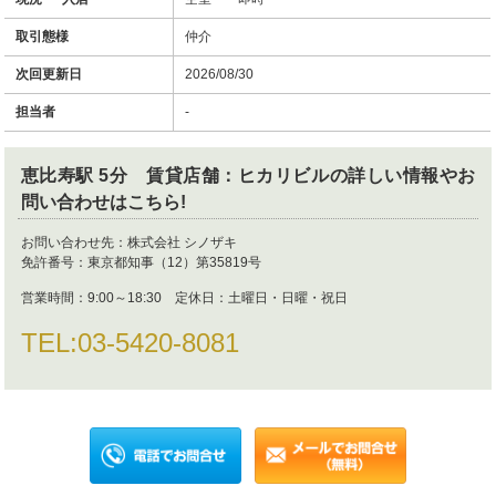
取引態様
仲介
次回更新日
2026/08/30
担当者
-
恵比寿駅 5分 賃貸店舗：ヒカリビル
の詳しい情報やお
問い合わせはこちら!
お問い合わせ先：
株式会社 シノザキ
免許番号：
東京都知事（12）第35819号
営業時間：
9:00～18:30 定休日：土曜日・日曜・祝日
TEL:
03-5420-8081