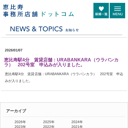
2026/01/07
恵比寿駅4分 賃貸店舗：URABANKARA（ウラバンカ
ラ） 202号室 申込みが入りました。
恵比寿駅4分 賃貸店舗：URABANKARA（ウラバンカラ） 202号室 申込
みが入りました。
アーカイブ
2026年
2025年
2024年
2023年
2022年
2021年