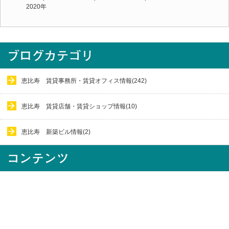
2020年
恵比寿 賃貸事務所・賃貸オフィス情報(242)
恵比寿 賃貸店舗・賃貸ショップ情報(10)
恵比寿 新築ビル情報(2)