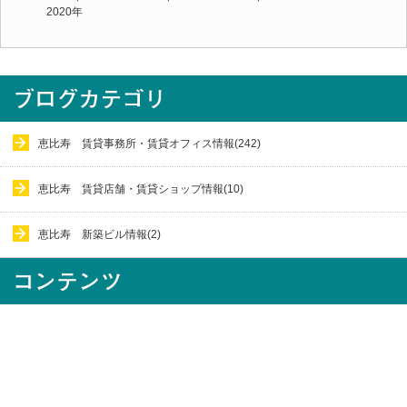
2020年
恵比寿 賃貸事務所・賃貸オフィス情報(242)
恵比寿 賃貸店舗・賃貸ショップ情報(10)
恵比寿 新築ビル情報(2)