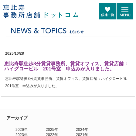
2025/10/28
恵比寿駅徒歩3分賃貸事務所、賃貸オフィス、賃貸店舗：
ハイグロービル 201号室 申込みが入りました。
恵比寿駅徒歩3分賃貸事務所、賃貸オフィス、賃貸店舗：ハイグロービル
201号室 申込みが入りました。
アーカイブ
2026年
2025年
2024年
2023年
2022年
2021年