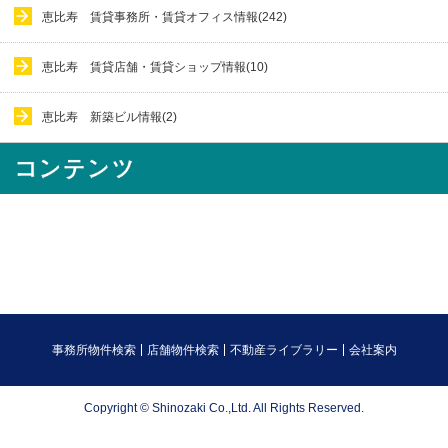
恵比寿 賃貸事務所・賃貸オフィス情報(242)
恵比寿 賃貸店舗・賃貸ショップ情報(10)
恵比寿 新築ビル情報(2)
事務所物件検索
店舗物件検索
不動産ライブラリー
会社案内
Copyright © Shinozaki Co.,Ltd. All Rights Reserved.