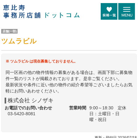
店舗(一部)
ツムラビル
※ ツムラビル は現在募集しておりません。
同一区画の他の物件情報の募集がある場合は、画面下部に募集物
件一覧のリストが掲載されております。是非ご覧ください。
最新状況や条件に近い他の物件の紹介希望等ございましたらお気
軽にお問いあわせください。
株式会社 シノザキ
お電話でのお問い合わせ
営業時間
9:00～18:30 定休
03-5420-8081
日：土曜日・日
曜・祝日
更新・登録日 2026/07/18