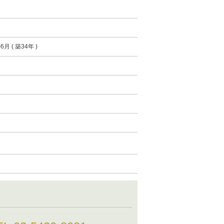
6月 ( 築34年 )