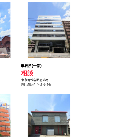
事務所(一部)
相談
東京都渋谷区恵比寿
恵比寿駅から徒歩 4分