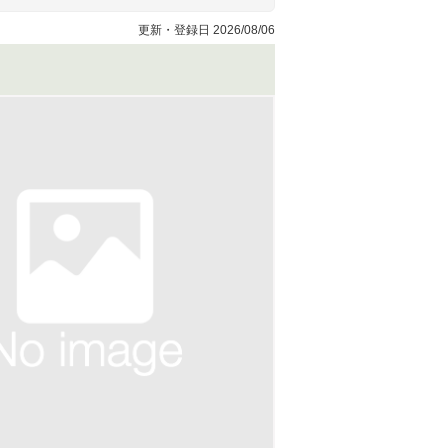
更新・登録日 2026/08/06